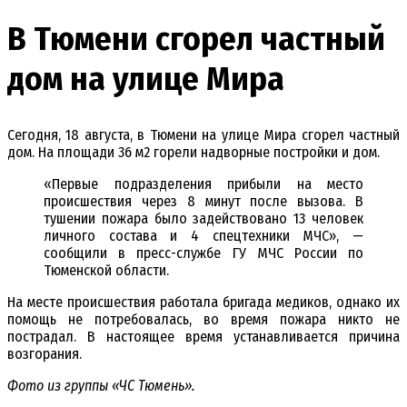
В Тюмени сгорел частный
дом на улице Мира
Сегодня, 18 августа, в Тюмени на улице Мира сгорел частный
дом. На площади 36 м2 горели надворные постройки и дом.
«Первые подразделения прибыли на место
происшествия через 8 минут после вызова. В
тушении пожара было задействовано 13 человек
личного состава и 4 спецтехники МЧС», —
сообщили в пресс-службе ГУ МЧС России по
Тюменской области.
На месте происшествия работала бригада медиков, однако их
помощь не потребовалась, во время пожара никто не
пострадал. В настоящее время устанавливается причина
возгорания.
Фото из группы «ЧС Тюмень».