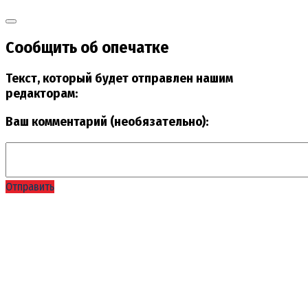
Сообщить об опечатке
Текст, который будет отправлен нашим
редакторам:
Ваш комментарий (необязательно):
Отправить