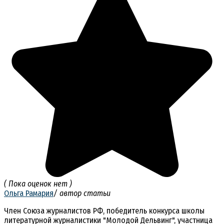
( Пока оценок нет )
Ольга Рамария
/ автор статьи
Член Союза журналистов РФ, победитель конкурса школы
литературной журналистики "Молодой Дельвинг", участница