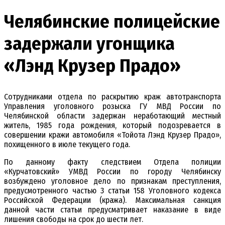
Челябинские полицейские
задержали угонщика
«Лэнд Крузер Прадо»
Сотрудниками отдела по раскрытию краж автотранспорта
Управления уголовного розыска ГУ МВД России по
Челябинской области задержан неработающий местный
житель, 1985 года рождения, который подозревается в
совершении кражи автомобиля «Тойота Лэнд Крузер Прадо»,
похищенного в июле текущего года.
По данному факту следствием Отдела полиции
«Курчатовский» УМВД России по городу Челябинску
возбуждено уголовное дело по признакам преступления,
предусмотренного частью 3 статьи 158 Уголовного кодекса
Российской Федерации (кража). Максимальная санкция
данной части статьи предусматривает наказание в виде
лишения свободы на срок до шести лет.