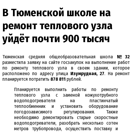
В Тюменской школе на
ремонт теплового узла
уйдёт почти 900 тысяч
Тюменская средняя общеобразовательная школа
№32
разместила заявку на сайте госзакупок на выполнение работ
по ремонту теплового узла в своем здании, которое
расположено по адресу улица
Изумрудная, 27
. На ремонт
планируется потратить
878 811
рублей.
Планируется выполнить работы по ремонту
теплового узла с заменой кожухотрубного
водоподогревателя на пластинчатый
теплообменник и установить оборудование
погодозависимого регулирования. Также
необходимо демонтировать старые скоростные
водоподогреватели, разобрать несколько сотен
метров трубопровода, осуществить поставку и