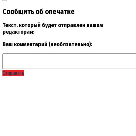
Сообщить об опечатке
Текст, который будет отправлен нашим
редакторам:
Ваш комментарий (необязательно):
Отправить