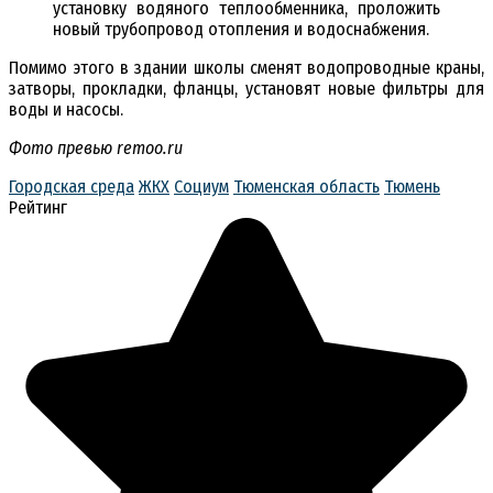
установку водяного теплообменника, проложить
новый трубопровод отопления и водоснабжения.
Помимо этого в здании школы сменят водопроводные краны,
затворы, прокладки, фланцы, установят новые фильтры для
воды и насосы.
Фото превью remoo.ru
Городская среда
ЖКХ
Социум
Тюменская область
Тюмень
Рейтинг