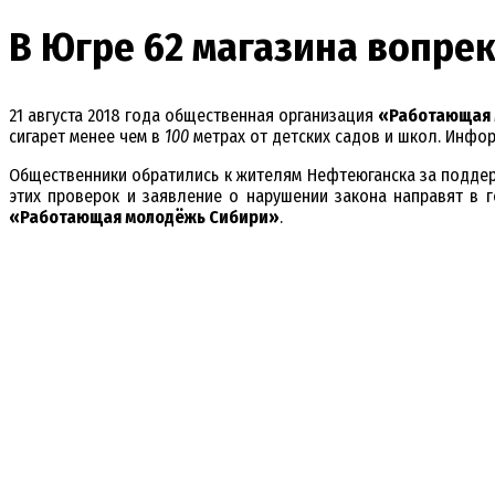
В Югре 62 магазина вопре
21 августа 2018 года общественная организация
«Работающая 
сигарет менее чем в
100
метрах от детских садов и школ. Инфор
Общественники обратились к жителям Нефтеюганска за поддер
этих проверок и заявление о нарушении закона направят в
«Работающая молодёжь Сибири»
.