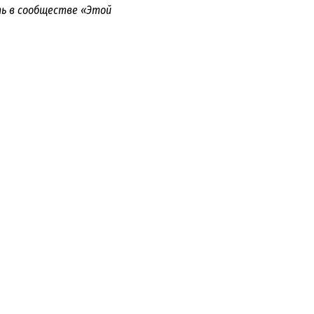
ть в сообществе «Этой