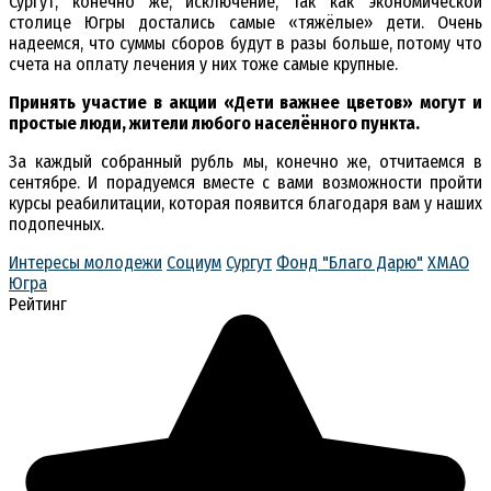
Сургут, конечно же, исключение, так как экономической
столице Югры достались самые «тяжёлые» дети. Очень
надеемся, что суммы сборов будут в разы больше, потому что
счета на оплату лечения у них тоже самые крупные.
Принять участие в акции «Дети важнее цветов» могут и
простые люди, жители любого населённого пункта.
За каждый собранный рубль мы, конечно же, отчитаемся в
сентябре. И порадуемся вместе с вами возможности пройти
курсы реабилитации, которая появится благодаря вам у наших
подопечных.
Интересы молодежи
Социум
Сургут
Фонд "Благо Дарю"
ХМАО
Югра
Рейтинг