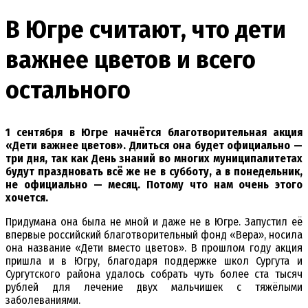
В Югре считают, что дети
важнее цветов и всего
остального
1 сентября в Югре начнётся благотворительная акция
«Дети важнее цветов». Длиться она будет официально —
три дня, так как День знаний во многих муниципалитетах
будут праздновать всё же не в субботу, а в понедельник,
не официально — месяц. Потому что нам очень этого
хочется.
Придумана она была не мной и даже не в Югре. Запустил её
впервые российский благотворительный фонд «Вера», носила
она название «Дети вместо цветов». В прошлом году акция
пришла и в Югру, благодаря поддержке школ Сургута и
Сургутского района удалось собрать чуть более ста тысяч
рублей для лечение двух мальчишек с тяжёлыми
заболеваниями.