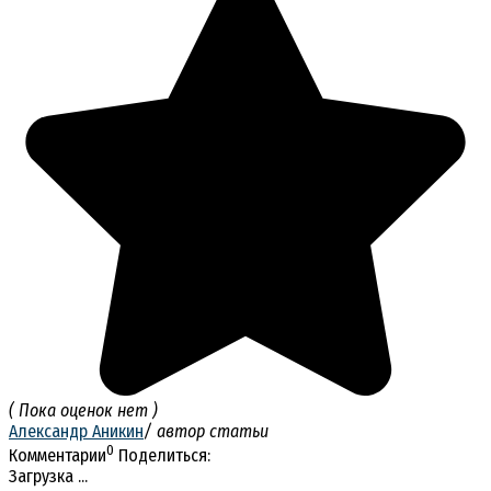
( Пока оценок нет )
Александр Аникин
/ автор статьи
0
Комментарии
Поделиться:
Загрузка ...