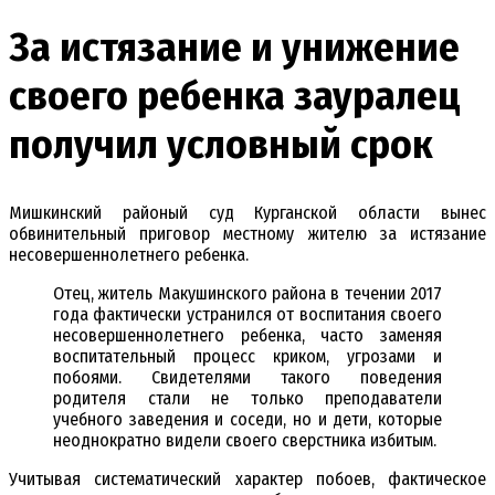
За истязание и унижение
своего ребенка зауралец
получил условный срок
Мишкинский районый суд Курганской области вынес
обвинительный приговор местному жителю за истязание
несовершеннолетнего ребенка.
Отец, житель Макушинского района в течении 2017
года фактически устранился от воспитания своего
несовершеннолетнего ребенка, часто заменяя
воспитательный процесс криком, угрозами и
побоями. Свидетелями такого поведения
родителя стали не только преподаватели
учебного заведения и соседи, но и дети, которые
неоднократно видели своего сверстника избитым.
Учитывая систематический характер побоев, фактическое