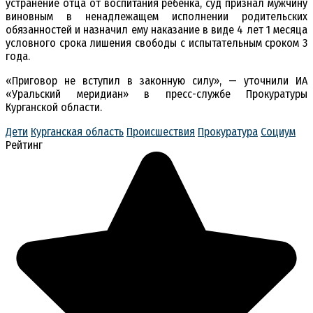
устранение отца от воспитания ребенка, суд признал мужчину
виновным в ненадлежащем исполнении родительских
обязанностей и назначил ему наказание в виде 4 лет 1 месяца
условного срока лишения свободы с испытательным сроком 3
года.
«Приговор не вступил в законную силу», — уточнили ИА
«Уральский меридиан» в пресс-службе Прокуратуры
Курганской области.
Дети
Курганская область
Происшествия
Прокуратура
Социум
Рейтинг