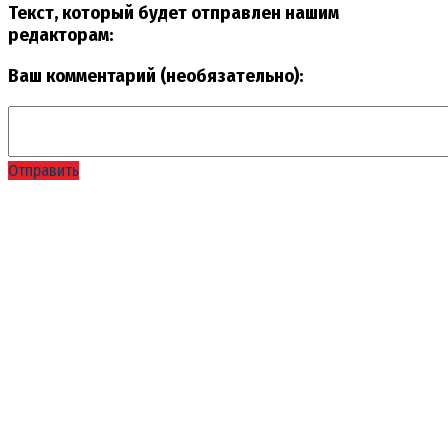
Текст, который будет отправлен нашим
редакторам:
Ваш комментарий (необязательно):
Отправить