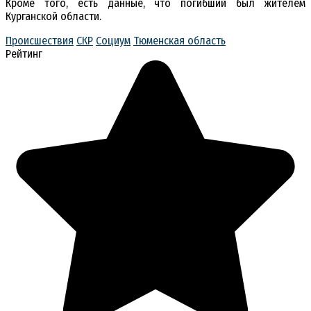
Кроме того, есть данные, что погибший был жителем
Курганской области.
Происшествия
СКР
Социум
Тюменская область
Рейтинг