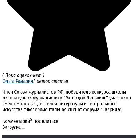
( Пока оценок нет )
Ольга Рамария
/ автор статьи
Член Союза журналистов РФ, победитель конкурса школы
литературной журналистики "Молодой Дельвинг", участница
смены молодых деятелей литературы и театрального
искусства "Экспериментальная сцена" форума "Таврида".
0
Комментарии
Поделиться:
Загрузка ...