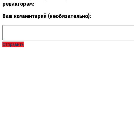
редакторам:
Ваш комментарий (необязательно):
Отправить