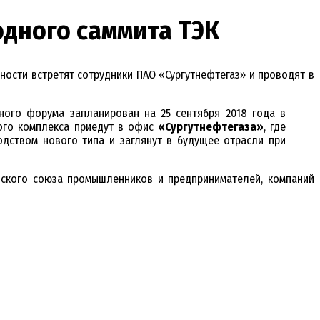
дного саммита ТЭК
ности встретят сотрудники ПАО «Сургутнефтегаз» и проводят в
ого форума запланирован на 25 сентября 2018 года в
кого комплекса приедут в офис
«Сургутнефтегаза»
, где
дством нового типа и заглянут в будущее отрасли при
йского союза промышленников и предпринимателей, компаний