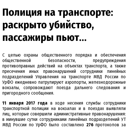
Полиция на транспорте:
раскрыто убийство,
пассажиры пьют…
С целью охраны общественного порядка и обеспечения
общественной безопасности, предупреждения
противоправных действий на объектах транспорта, а также
пресечения иных правонарушений сотрудники линейных
подразделений Управления на транспорте МВД России по
УрФО ежедневно патрулируют аэропорты, железнодорожные
вокзалы, сопровождают поезда дальнего следования и
пригородного сообщения.
11 января 2017 года
в ходе несения службы сотрудники
транспортной полиции на вокзалах и в поездах выявляли
лиц, которые совершили административные правонарушения:
в минувшие сутки сотрудниками линейных подразделений УТ
МВД России по УрФО было составлено
276
протоколов за