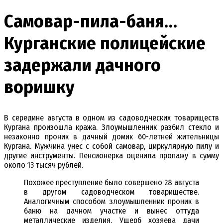
Самовар-пила-баня…
Курганские полицейские
задержали дачного
воришку
В середине августа в одном из садоводческих товариществ
Кургана произошла кража. Злоумышленник разбил стекло и
незаконно проник в дачный домик 60-летней жительницы
Кургана. Мужчина унес с собой самовар, циркулярную пилу и
другие инструменты. Пенсионерка оценила пропажу в сумму
около 13 тысяч рублей.
Похожее преступление было совершено 28 августа
в другом садоводческом товариществе.
Аналогичным способом злоумышленник проник в
баню на дачном участке и вынес оттуда
металлические изделия. Ущерб хозяева дачи