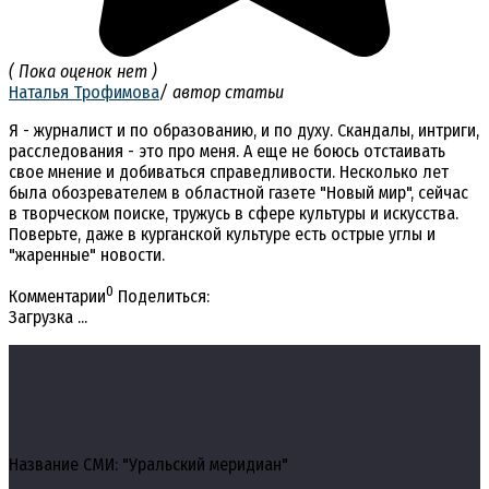
( Пока оценок нет )
Наталья Трофимова
/ автор статьи
Я - журналист и по образованию, и по духу. Скандалы, интриги,
расследования - это про меня. А еще не боюсь отстаивать
свое мнение и добиваться справедливости. Несколько лет
была обозревателем в областной газете "Новый мир", сейчас
в творческом поиске, тружусь в сфере культуры и искусства.
Поверьте, даже в курганской культуре есть острые углы и
"жаренные" новости.
0
Комментарии
Поделиться:
Загрузка ...
Название СМИ: "Уральский меридиан"