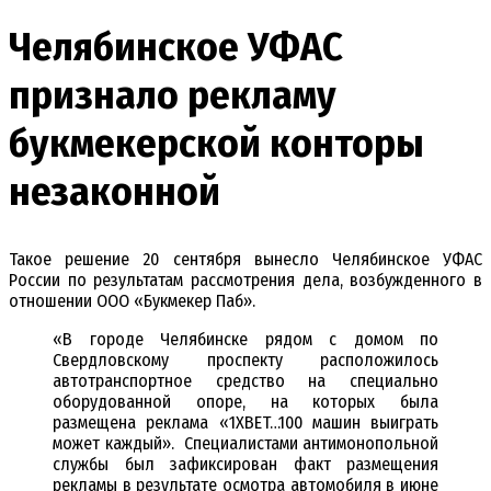
Челябинское УФАС
признало рекламу
букмекерской конторы
незаконной
Такое решение 20 сентября вынесло Челябинское УФАС
России по результатам рассмотрения дела, возбужденного в
отношении ООО «Букмекер Паб».
«В городе Челябинске рядом с домом по
Свердловскому проспекту расположилось
автотранспортное средство на специально
оборудованной опоре, на которых была
размещена реклама «1XBET…100 машин выиграть
может каждый». Специалистами антимонопольной
службы был зафиксирован факт размещения
рекламы в результате осмотра автомобиля в июне