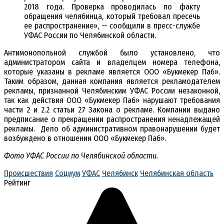
2018 года. Проверка проводилась по факту
обращения челябинца, который требовал пресечь
ее распространение», — сообщили в пресс-службе
УФАС России по Челябинской области.
Антимонопольной службой было установлено, что
администратором сайта и владелцем номера телефона,
которые указаны в рекламе является ООО «Букмекер Паб».
Таким образом, данная компания является рекламодателем
рекламы, признанной Челябинским УФАС России незаконной,
так как действия ООО «Букмекер Паб» нарушают требования
части 2 и 2.2 статьи 27 Закона о рекламе. Компании выдано
предписание о прекращении распространения ненадлежащей
рекламы. Дело об административном правонарушении будет
возбуждено в отношении ООО «Букмекер Паб».
Фото УФАС России по Челябинской области.
Происшествия
Социум
УФАС
Челябинск
Челябинская область
Рейтинг