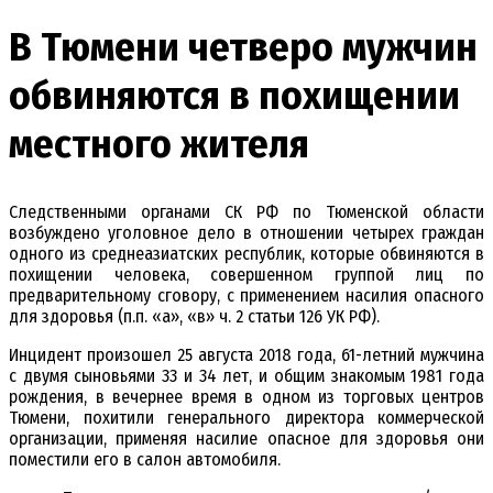
В Тюмени четверо мужчин
обвиняются в похищении
местного жителя
Следственными органами СК РФ по Тюменской области
возбуждено уголовное дело в отношении четырех граждан
одного из среднеазиатских республик, которые обвиняются в
похищении человека, совершенном группой лиц по
предварительному сговору, с применением насилия опасного
для здоровья (п.п. «а», «в» ч. 2 статьи 126 УК РФ).
Инцидент произошел 25 августа 2018 года, 61-летний мужчина
с двумя сыновьями 33 и 34 лет, и общим знакомым 1981 года
рождения, в вечернее время в одном из торговых центров
Тюмени, похитили генерального директора коммерческой
организации, применяя насилие опасное для здоровья они
поместили его в салон автомобиля.