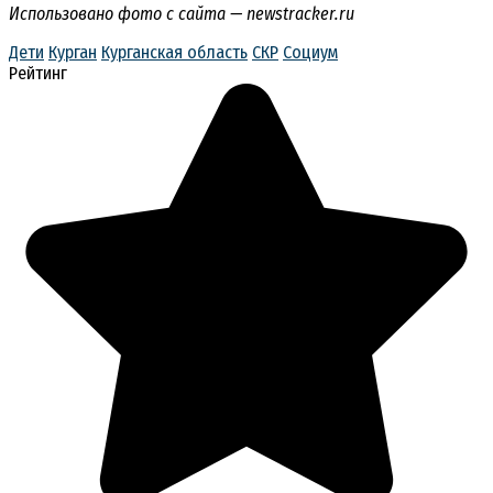
Использовано фото с сайта — newstracker.ru
Дети
Курган
Курганская область
СКР
Социум
Рейтинг