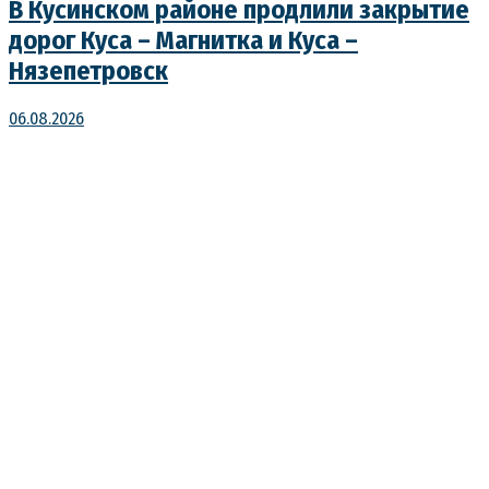
В Кусинском районе продлили закрытие
дорог Куса – Магнитка и Куса –
Нязепетровск
06.08.2026