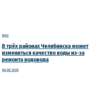
ЖКХ
В трёх районах Челябинска может
измениться качество воды из-за
ремонта водовода
06.08.2026