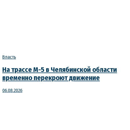
Власть
На трассе М-5 в Челябинской области
временно перекроют движение
06.08.2026