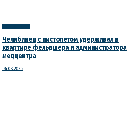
Преступления
Челябинец с пистолетом удерживал в
квартире фельдшера и администратора
медцентра
06.08.2026