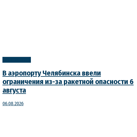
Безопасность
В аэропорту Челябинска ввели
ограничения из-за ракетной опасности 6
августа
06.08.2026