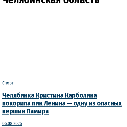
Спорт
Челябинка Кристина Карболина
покорила пик Ленина — одну из опасных
вершин Памира
06.08.2026