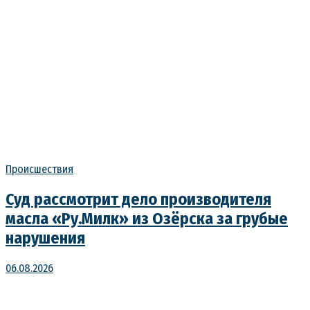
Происшествия
Суд рассмотрит дело производителя
масла «Ру.Милк» из Озёрска за грубые
нарушения
06.08.2026