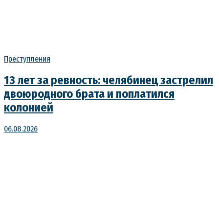
Преступления
13 лет за ревность: челябинец застрелил
двоюродного брата и поплатился
колонией
06.08.2026