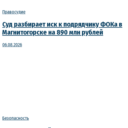
Правосудие
Суд разбирает иск к подрядчику ФОКа в
Магнитогорске на 890 млн рублей
06.08.2026
Безопасность