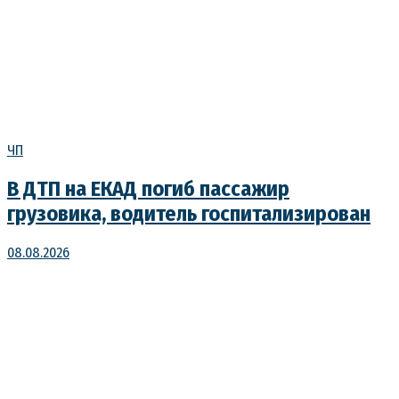
ЧП
В ДТП на ЕКАД погиб пассажир
грузовика, водитель госпитализирован
08.08.2026