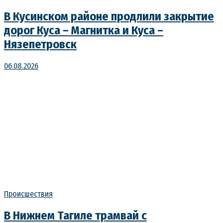
В Кусинском районе продлили закрытие
дорог Куса – Магнитка и Куса –
Нязепетровск
06.08.2026
Происшествия
В Нижнем Тагиле трамвай с