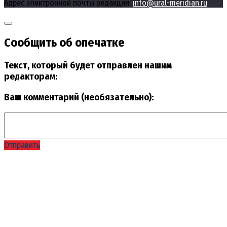
Адрес электронной почты редакции:
info@ural-meridian.ru
Сообщить об опечатке
Текст, который будет отправлен нашим
редакторам:
Ваш комментарий (необязательно):
Отправить