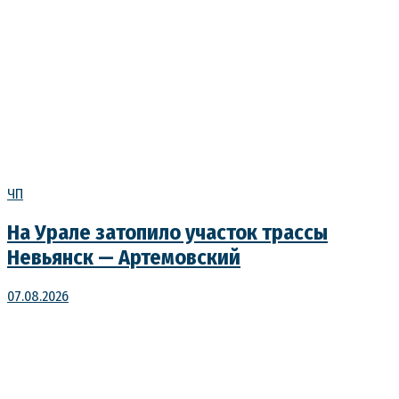
ЧП
На Урале затопило участок трассы
Невьянск — Артемовский
07.08.2026