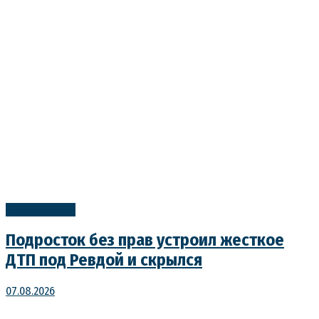
Происшествия
Подросток без прав устроил жесткое
ДТП под Ревдой и скрылся
07.08.2026