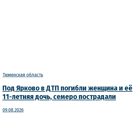
Тюменская область
Под Ярково в ДТП погибли женщина и её
11-летняя дочь, семеро пострадали
09.08.2026