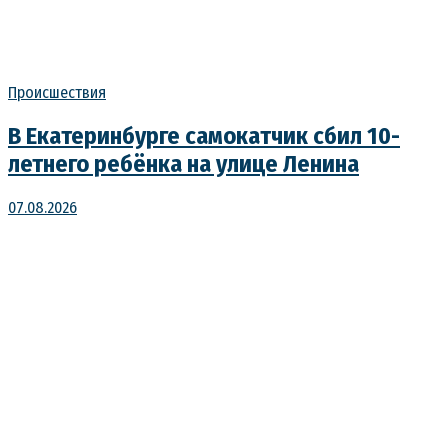
Происшествия
В Екатеринбурге самокатчик сбил 10-
летнего ребёнка на улице Ленина
07.08.2026