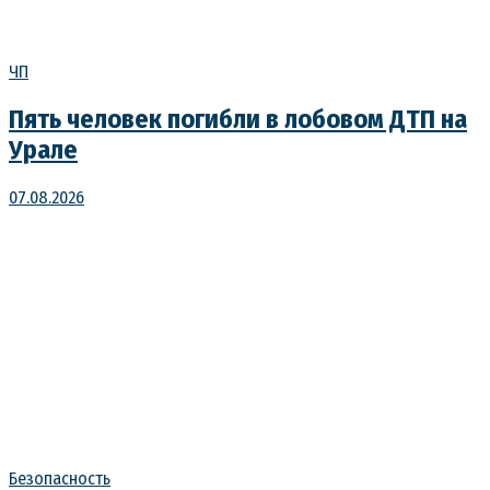
ЧП
Пять человек погибли в лобовом ДТП на
Урале
07.08.2026
Безопасность