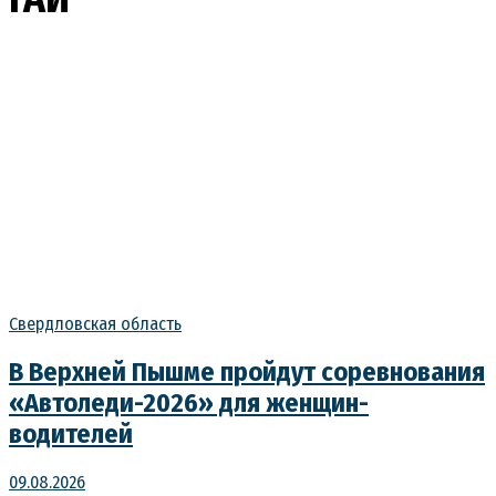
Свердловская область
В Верхней Пышме пройдут соревнования
«Автоледи-2026» для женщин-
водителей
09.08.2026