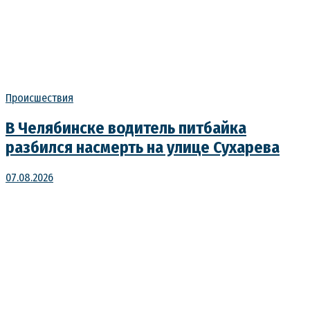
Происшествия
В Челябинске водитель питбайка
разбился насмерть на улице Сухарева
07.08.2026