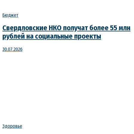
Бюджет
Свердловские НКО получат более 55 млн
рублей на социальные проекты
30.07.2026
Здоровье