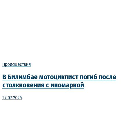
Происшествия
В Билимбае мотоциклист погиб после
столкновения с иномаркой
27.07.2026