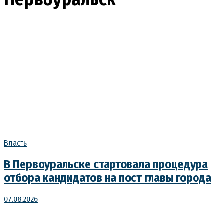
Власть
В Первоуральске стартовала процедура
отбора кандидатов на пост главы города
07.08.2026