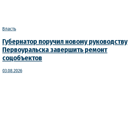
Власть
Губернатор поручил новому руководству
Первоуральска завершить ремонт
соцобъектов
03.08.2026