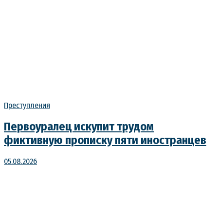
Преступления
Первоуралец искупит трудом
фиктивную прописку пяти иностранцев
05.08.2026