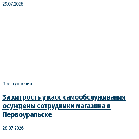
29.07.2026
Преступления
За хитрость у касс самообслуживания
осуждены сотрудники магазина в
Первоуральске
28.07.2026