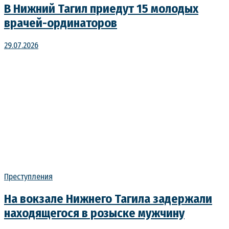
В Нижний Тагил приедут 15 молодых
врачей-ординаторов
29.07.2026
Преступления
На вокзале Нижнего Тагила задержали
находящегося в розыске мужчину