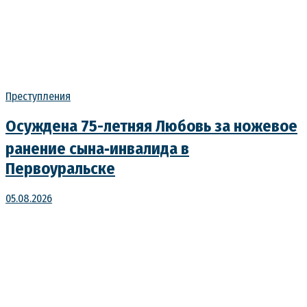
Преступления
Осуждена 75-летняя Любовь за ножевое
ранение сына‑инвалида в
Первоуральске
05.08.2026