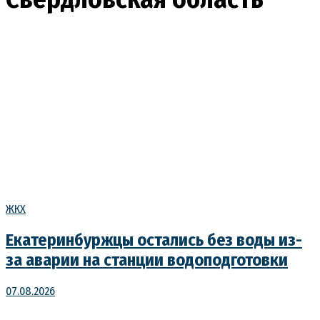
ЖКХ
Екатеринбуржцы остались без воды из-
за аварии на станции водоподготовки
07.08.2026