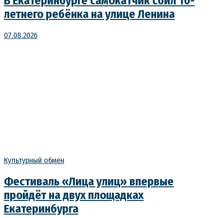
В Екатеринбурге самокатчик сбил 10-
летнего ребёнка на улице Ленина
07.08.2026
Культурный обмен
Фестиваль «Лица улиц» впервые
пройдёт на двух площадках
Екатеринбурга