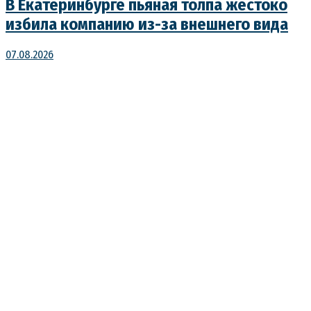
В Екатеринбурге пьяная толпа жестоко
избила компанию из-за внешнего вида
07.08.2026