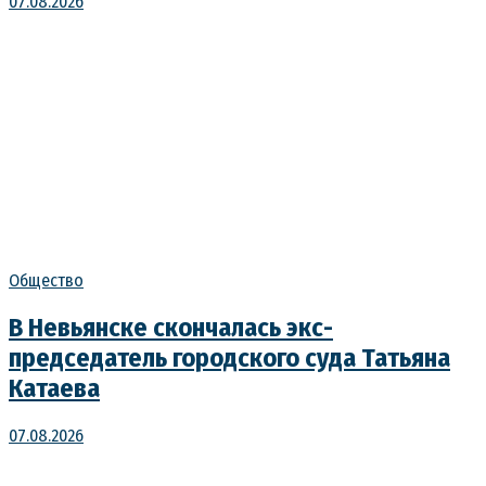
07.08.2026
Общество
В Невьянске скончалась экс-
председатель городского суда Татьяна
Катаева
07.08.2026