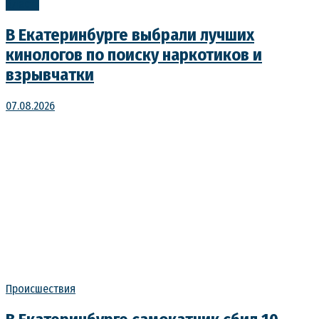
Власть
В Екатеринбурге выбрали лучших
кинологов по поиску наркотиков и
взрывчатки
07.08.2026
Происшествия