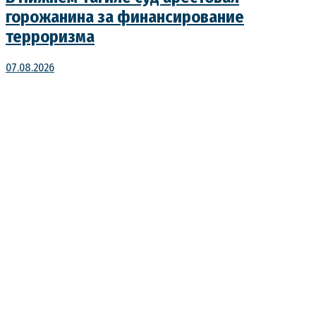
горожанина за финансирование
терроризма
07.08.2026