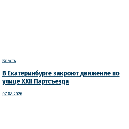
Власть
В Екатеринбурге закроют движение по
улице XXII Партсъезда
07.08.2026