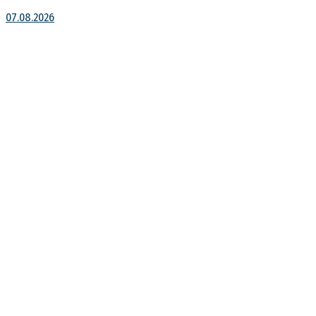
07.08.2026