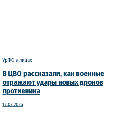
УрФО в лицах
В ЦВО рассказали, как военные
отражают удары новых дронов
противника
17.07.2026