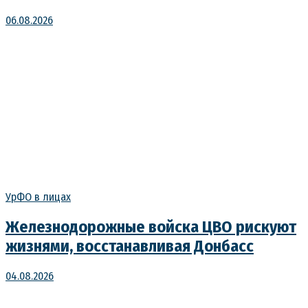
06.08.2026
УрФО в лицах
Железнодорожные войска ЦВО рискуют
жизнями, восстанавливая Донбасс
04.08.2026