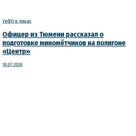
УрФО в лицах
Офицер из Тюмени рассказал о
подготовке миномётчиков на полигоне
«Центр»
10.07.2026