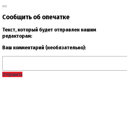
Сообщить об опечатке
Текст, который будет отправлен нашим
редакторам:
Ваш комментарий (необязательно):
Отправить