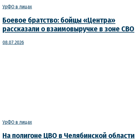
УрФО в лицах
Боевое братство: бойцы «Центра»
рассказали о взаимовыручке в зоне СВО
08.07.2026
УрФО в лицах
На полигоне ЦВО в Челябинской области