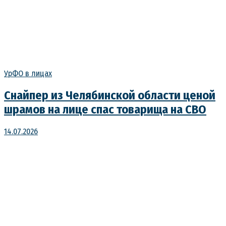
УрФО в лицах
Снайпер из Челябинской области ценой
шрамов на лице спас товарища на СВО
14.07.2026