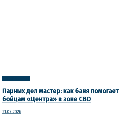
УрФО в лицах
Парных дел мастер: как баня помогает
бойцам «Центра» в зоне СВО
21.07.2026