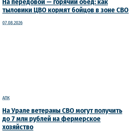
На передовой — горячий обед: как
тыловики ЦВО кормят бойцов в зоне СВО
07.08.2026
АПК
На Урале ветераны СВО могут получить
до 7 млн рублей на фермерское
хозяйство