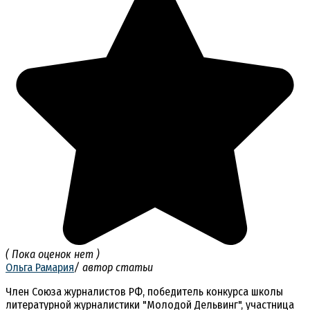
( Пока оценок нет )
Ольга Рамария
/ автор статьи
Член Союза журналистов РФ, победитель конкурса школы
литературной журналистики "Молодой Дельвинг", участница