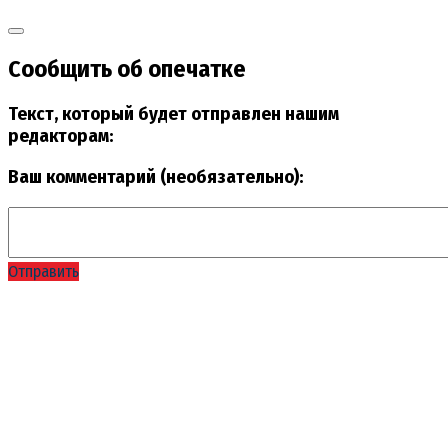
Сообщить об опечатке
Текст, который будет отправлен нашим
редакторам:
Ваш комментарий (необязательно):
Отправить