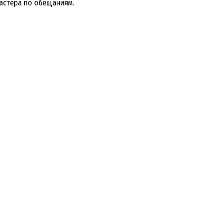
мастера по обещаниям.