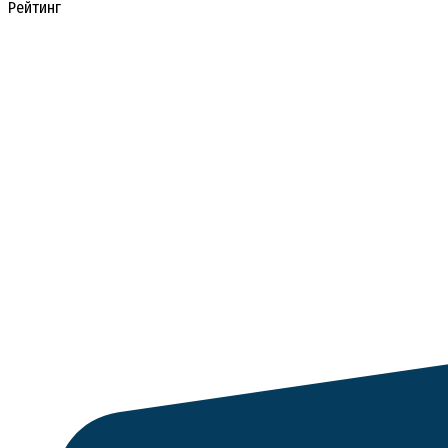
Рейтинг