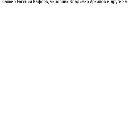
банкир Евгений Кафеев, чиновник Владимир Архипов и другие 