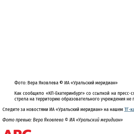
Фото: Вера Яковлева © ИА «Уральский меридиан»
Как сообщило «КП-Екатеринбург» со ссылкой на пресс-с
стрела на территорию образовательного учреждения не 
Следите за новостями ИА «Уральский меридиан» на нашем
ТГ-к
Фото превью: Вера Яковлева
© ИА «Уральский меридиан»