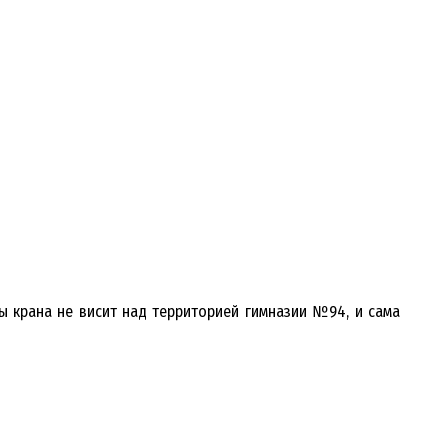
ы крана не висит над территорией гимназии №94, и сама