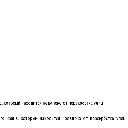
а, который находится недалеко от перекрёстка улиц
го крана, который находится недалеко от перекрёстка улиц