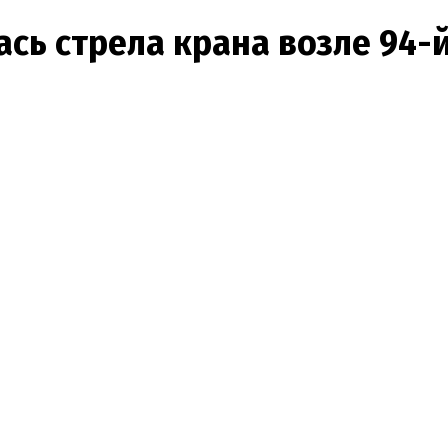
сь стрела крана возле 94-