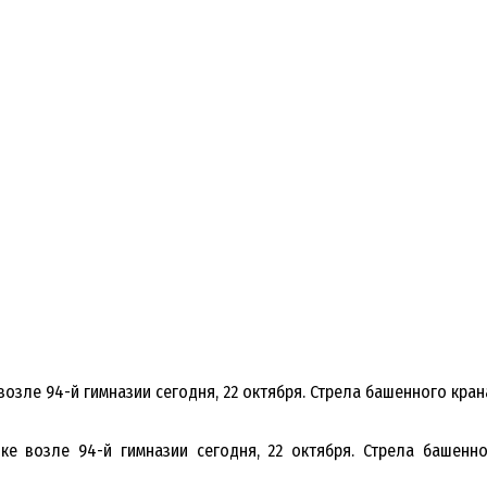
озле 94-й гимназии сегодня, 22 октября. Стрела башенного кран
ке возле 94-й гимназии сегодня, 22 октября. Стрела башенно