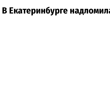
В Екатеринбурге надломила