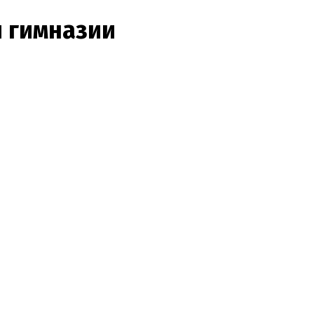
й гимназии