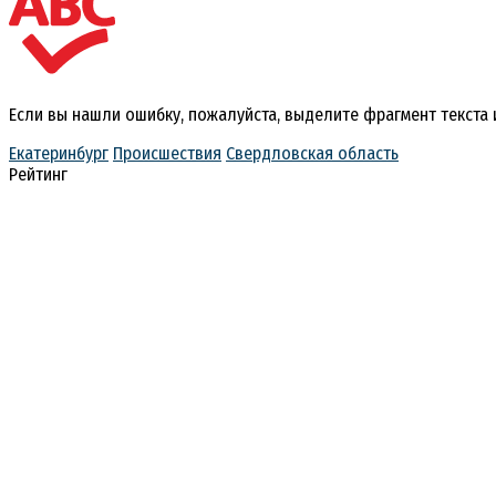
Если вы нашли ошибку, пожалуйста, выделите фрагмент текста
Екатеринбург
Происшествия
Свердловская область
Рейтинг