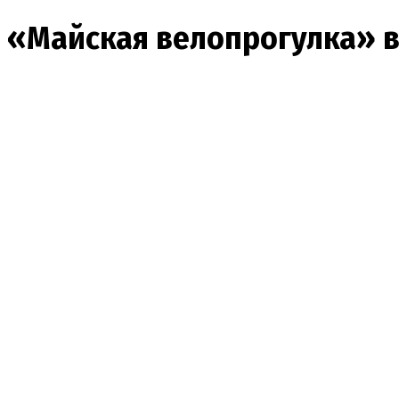
«Майская велопрогулка» в 