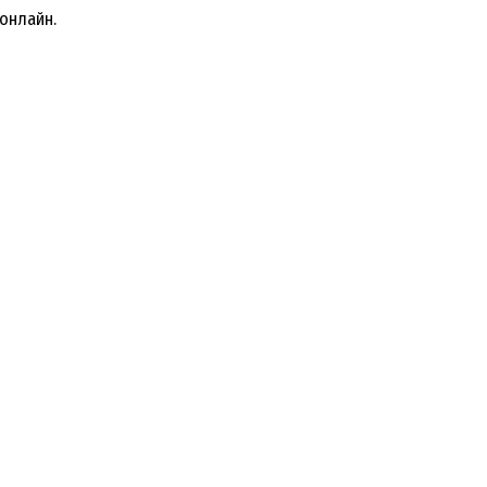
онлайн.