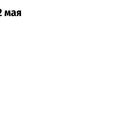
2 мая