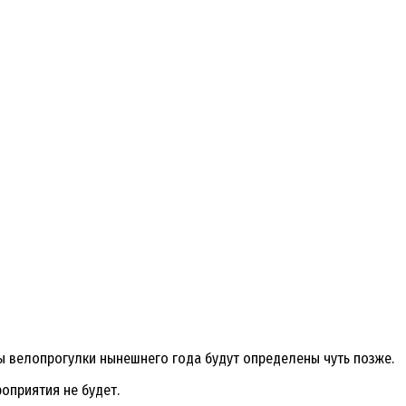
ты велопрогулки нынешнего года будут определены чуть позже.
оприятия не будет.