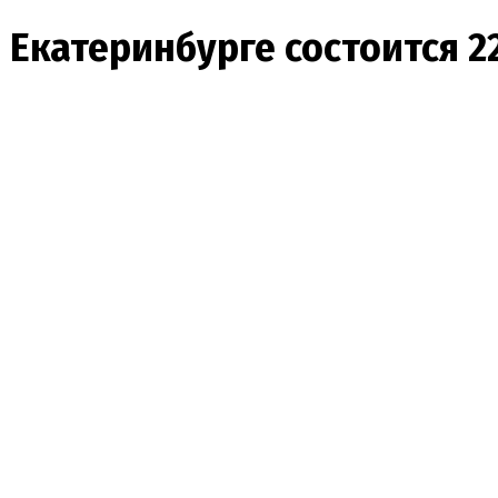
Екатеринбурге состоится 2