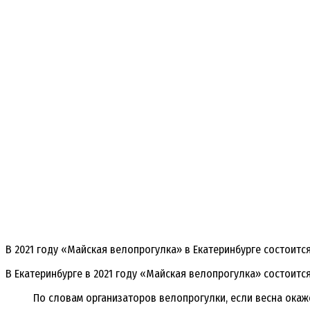
В 2021 году «Майская велопрогулка» в Екатеринбурге состоится
В Екатеринбурге в 2021 году «Майская велопрогулка» состоит
По словам организаторов велопрогулки, если весна окаж