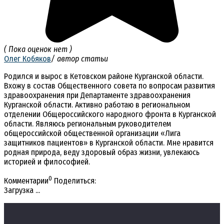
( Пока оценок нет )
Олег Кобяков
/ автор статьи
Родился и вырос в Кетовском районе Курганской области.
Вхожу в состав Общественного совета по вопросам развития
здравоохранения при Департаменте здравоохранения
Курганской области. Активно работаю в региональном
отделении Общероссийского народного фронта в Курганской
области. Являюсь региональным руководителем
общероссийской общественной организации «Лига
защитников пациентов» в Курганской области. Мне нравится
родная природа, веду здоровый образ жизни, увлекаюсь
историей и философией.
0
Комментарии
Поделиться:
Загрузка ...