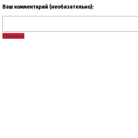
Ваш комментарий (необязательно):
Отправить