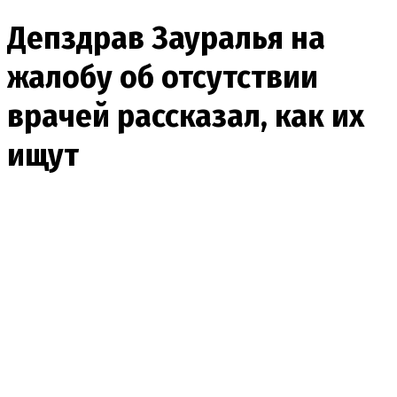
Депздрав Зауралья на
жалобу об отсутствии
врачей рассказал, как их
ищут