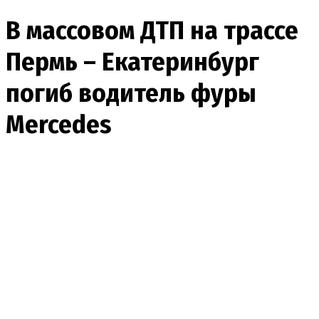
В массовом ДТП на трассе
Пермь – Екатеринбург
погиб водитель фуры
Mercedes