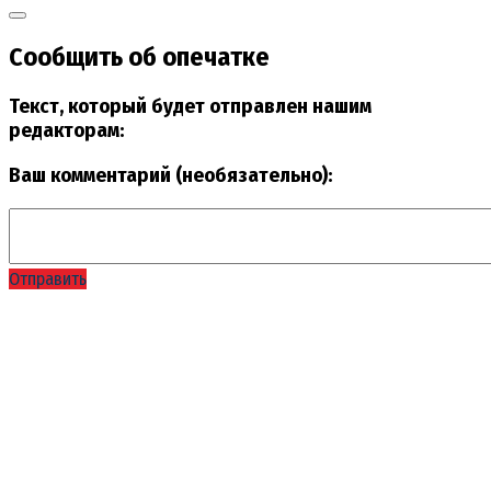
Сообщить об опечатке
Текст, который будет отправлен нашим
редакторам:
Ваш комментарий (необязательно):
Отправить