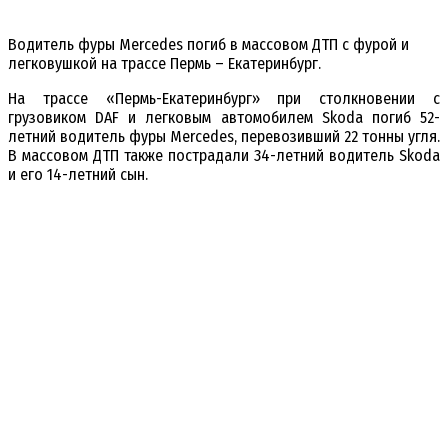
Водитель фуры Mercedes погиб в массовом ДТП с фурой и
легковушкой на трассе Пермь – Екатеринбург.
На трассе «Пермь-Екатеринбург» при столкновении с
грузовиком DAF и легковым автомобилем Skoda погиб 52-
летний водитель фуры Mercedes, перевозивший 22 тонны угля.
В массовом ДТП также пострадали 34-летний водитель Skoda
и его 14-летний сын.