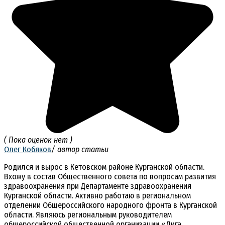
( Пока оценок нет )
Олег Кобяков
/ автор статьи
Родился и вырос в Кетовском районе Курганской области.
Вхожу в состав Общественного совета по вопросам развития
здравоохранения при Департаменте здравоохранения
Курганской области. Активно работаю в региональном
отделении Общероссийского народного фронта в Курганской
области. Являюсь региональным руководителем
общероссийской общественной организации «Лига