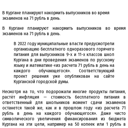
В Кургане планируют накормить выпускников во время
экзаменов на 71 рубль в день.
В Кургане планируют накормить выпускников во время
экзаменов на 71 рубль в день.
В 2022 году муниципальные власти предусмотрели
организацию бесплатного одноразового горячего
питания для выпускников 9-х и 11-х классов школ
Кургана в дни проведения экзаменов по русскому
языку и математике «из расчета 71 рубль в день на
каждого обучающегося». Соответствующий
проект решения уже опубликован на сайте
Курганской городской думы.
Несмотря на то, что подорожали многие продукты питания,
растёт инфляция — стоимость бесплатного питания в
ответственный для школьников момент сдачи экзаменов
останется такой же, как и в прошлом году «из расчета 71
рубль в день на каждого обучающегося». Даже чисто
символического увеличения финансирования из бюджета
Кургана на эти цели, например на 50 копеек или 1 рубль в