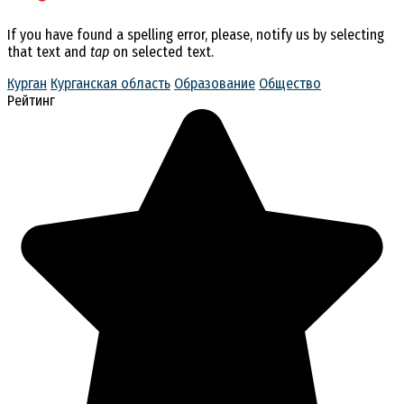
If you have found a spelling error, please, notify us by selecting
that text and
tap
on selected text.
Курган
Курганская область
Образование
Общество
Рейтинг