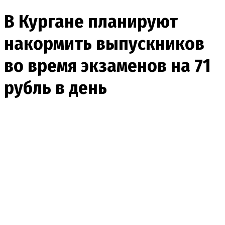
В Кургане планируют
накормить выпускников
во время экзаменов на 71
рубль в день