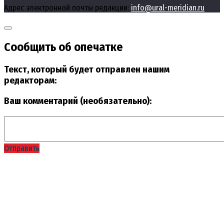
Адрес электронной почты редакции:
info@ural-meridian.ru
Сообщить об опечатке
Текст, который будет отправлен нашим
редакторам:
Ваш комментарий (необязательно):
Отправить