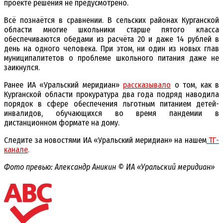
проекте решения не предусмотрено.
Всё познаётся в сравнении. В сельских районах Курганской
области многие школьники старше пятого класса
обеспечиваются обедами из расчёта 20 и даже 14 рублей в
день на одного человека. При этом, ни один из новых глав
муниципалитетов о проблеме школьного питания даже не
заикнулся.
Ранее ИА «Уральский меридиан»
рассказывало
о том, как в
Курганской области прокуратура два года подряд наводила
порядок в сфере обеспечения льготным питанием детей-
инвалидов, обучающихся во время пандемии в
дистанционном формате на дому.
Следите за новостями ИА «Уральский меридиан» на нашем
ТГ-
канале
.
Фото превью: Александр Аникин © ИА «Уральский меридиан»