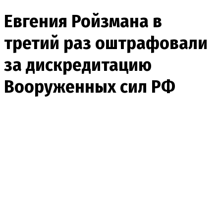
Евгения Ройзмана в
третий раз оштрафовали
за дискредитацию
Вооруженных сил РФ