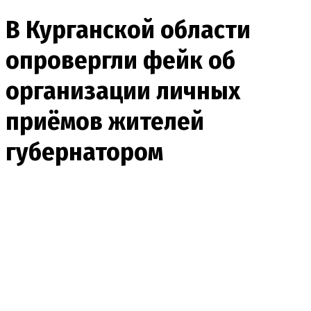
В Курганской области
опровергли фейк об
организации личных
приёмов жителей
губернатором