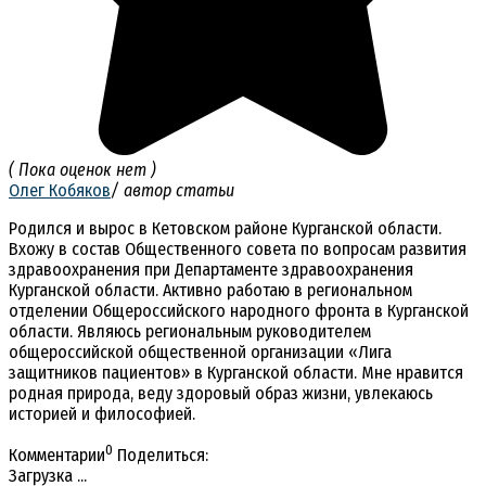
( Пока оценок нет )
Олег Кобяков
/ автор статьи
Родился и вырос в Кетовском районе Курганской области.
Вхожу в состав Общественного совета по вопросам развития
здравоохранения при Департаменте здравоохранения
Курганской области. Активно работаю в региональном
отделении Общероссийского народного фронта в Курганской
области. Являюсь региональным руководителем
общероссийской общественной организации «Лига
защитников пациентов» в Курганской области. Мне нравится
родная природа, веду здоровый образ жизни, увлекаюсь
историей и философией.
0
Комментарии
Поделиться:
Загрузка ...