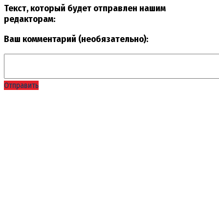
Текст, который будет отправлен нашим
редакторам:
Ваш комментарий (необязательно):
Отправить