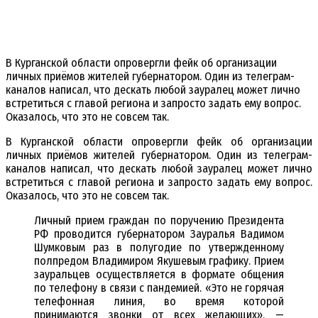
В Курганской области опровергли фейк об организации
личных приёмов жителей губернатором. Один из телеграм-
каналов написал, что дескать любой зауралец может лично
встретиться с главой региона и запросто задать ему вопрос.
Оказалось, что это не совсем так.
В Курганской области опровергли фейк об организации
личных приёмов жителей губернатором. Один из телеграм-
каналов написал, что дескать любой зауралец может лично
встретиться с главой региона и запросто задать ему вопрос.
Оказалось, что это не совсем так.
Личный прием граждан по поручению Президента
РФ проводится губернатором Зауралья Вадимом
Шумковым раз в полугодие по утвержденному
полпредом Владимиром Якушевым графику. Прием
зауральцев осуществляется в формате общения
по телефону в связи с пандемией. «Это не горячая
телефонная линия, во время которой
принимаются звонки от всех желающих», —