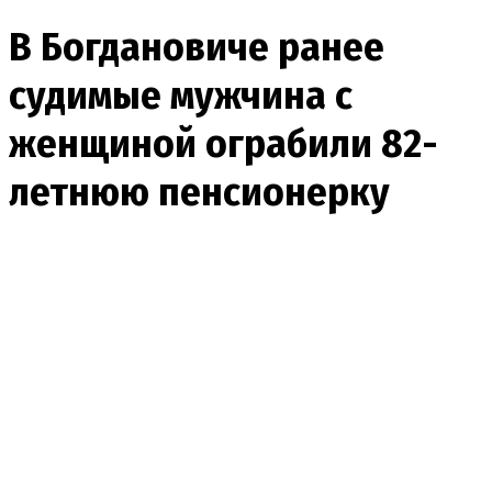
В Богдановиче ранее
судимые мужчина с
женщиной ограбили 82-
летнюю пенсионерку