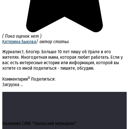
( Пока оценок нет )
Катерина Быкова
/ автор статьи
Журналист, блогер. Больше 10 лет пишу об Урале и его
жителях. Многодетная мама, которая любит работать. Если у
вас есть интересные истории или информация, которой вы
хотите со мной поделиться - пишите, обсудим.
0
Комментарии
Поделиться:
Загрузка ...
Название СМИ: "Уральский меридиан"