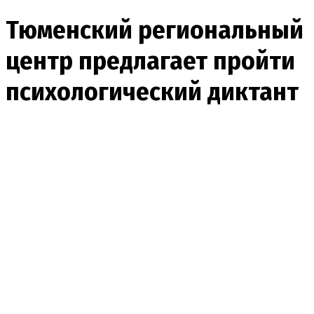
Тюменский региональный
центр предлагает пройти
психологический диктант