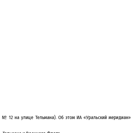
 № 12 на улице Тельмана). Об этом ИА «Уральский меридиан»