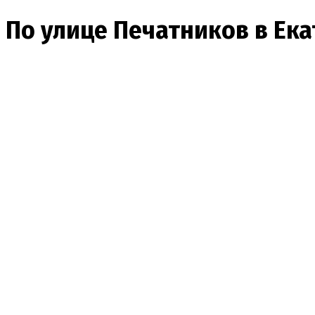
По улице Печатников в Ека