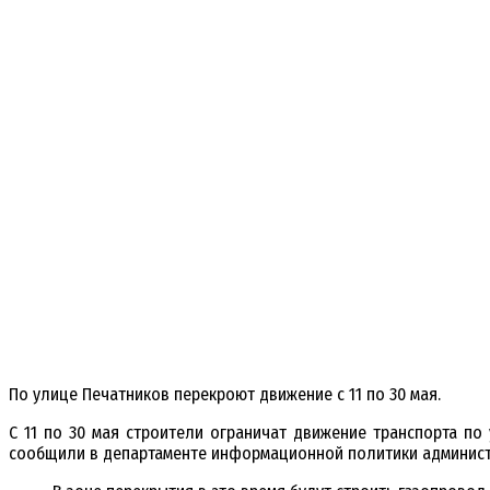
По улице Печатников перекроют движение с 11 по 30 мая.
С 11 по 30 мая строители ограничат движение транспорта п
сообщили в департаменте информационной политики администр