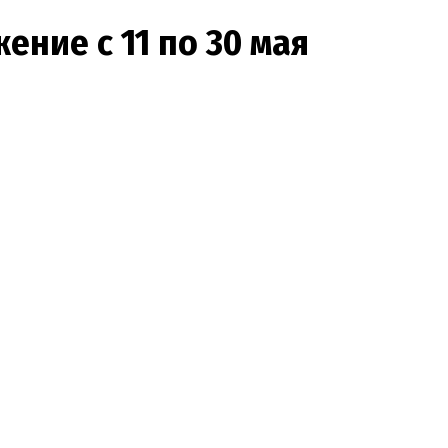
ние с 11 по 30 мая