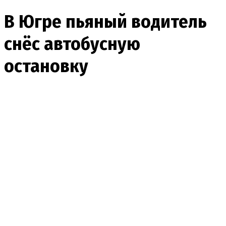
В Югре пьяный водитель
снёс автобусную
остановку