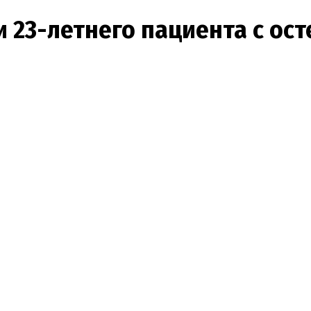
 23-летнего пациента с ос