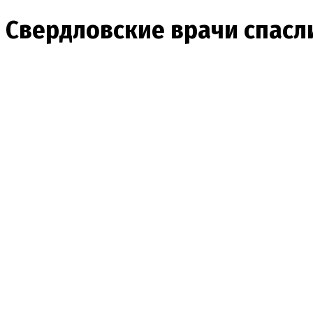
Свердловские врачи спасли