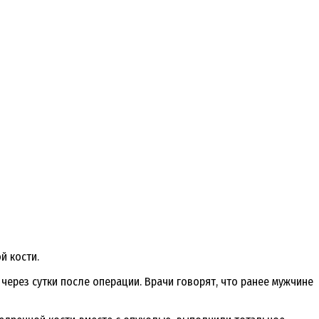
й кости.
через сутки после операции. Врачи говорят, что ранее мужчине