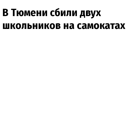
В Тюмени сбили двух
школьников на самокатах