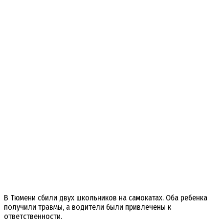
В Тюмени сбили двух школьников на самокатах. Оба ребенка
получили травмы, а водители были привлечены к
ответственности.