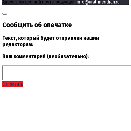
Адрес электронной почты редакции:
info@ural-meridian.ru
Сообщить об опечатке
Текст, который будет отправлен нашим
редакторам:
Ваш комментарий (необязательно):
Отправить