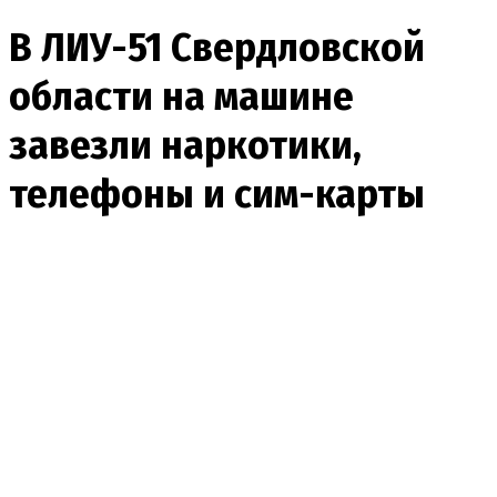
В ЛИУ-51 Свердловской
области на машине
завезли наркотики,
телефоны и сим-карты