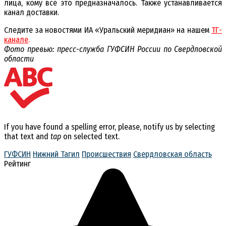
лица, кому всё это предназначалось. Также устанавливается
канал доставки.
Следите за новостями ИА «Уральский меридиан» на нашем
ТГ-
канале
.
Фото превью: пресс-служба ГУФСИН России по Свердловской
области
If you have found a spelling error, please, notify us by selecting
that text and
tap
on selected text.
ГУФСИН
Нижний Тагил
Происшествия
Свердловская область
Рейтинг