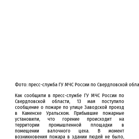
Фото: пресс-служба ГУ МЧС России по Свердловской обл
Как сообщили в пресс-службе ГУ МЧС России по
Свердловской области, 13 мая поступило
сообщение о пожаре по улице Заводской проезд
в Каменске Уральском. Прибывшие пожарные
установили, что горение происходит на
территории промышленной площадки в
помещении валочного цеха. В момент
возникновения пожара в здании людей не было,