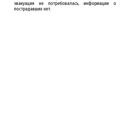
эвакуация не потребовалась, информации о
пострадавших нет.