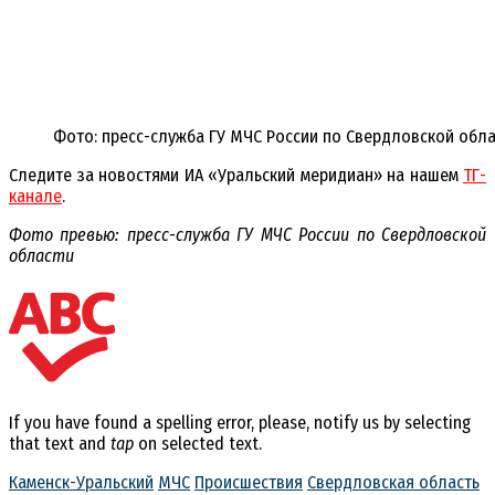
Фото: пресс-служба ГУ МЧС России по Свердловской обл
Следите за новостями ИА «Уральский меридиан» на нашем
ТГ-
канале
.
Фото превью: пресс-служба ГУ МЧС России по Свердловской
области
If you have found a spelling error, please, notify us by selecting
that text and
tap
on selected text.
Каменск-Уральский
МЧС
Происшествия
Свердловская область