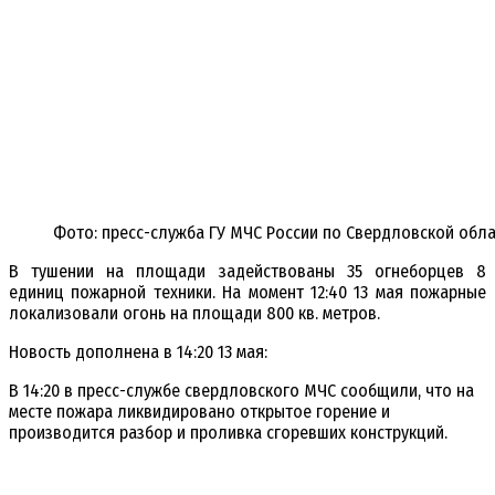
Фото: пресс-служба ГУ МЧС России по Свердловской обл
В тушении на площади задействованы 35 огнеборцев 8
единиц пожарной техники. На момент 12:40 13 мая пожарные
локализовали огонь на площади 800 кв. метров.
Новость дополнена в 14:20 13 мая:
В 14:20 в пресс-службе свердловского МЧС сообщили, что на
месте пожара ликвидировано открытое горение и
производится разбор и проливка сгоревших конструкций.