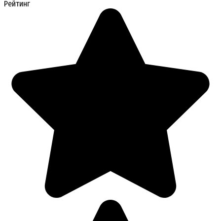
Рейтинг