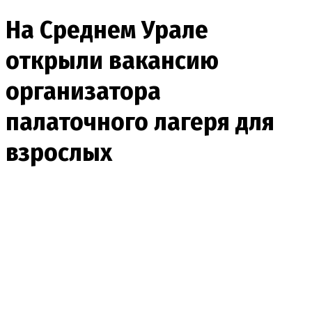
На Среднем Урале
открыли вакансию
организатора
палаточного лагеря для
взрослых