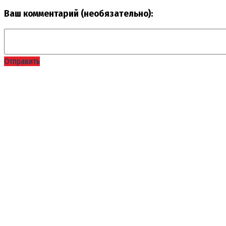
Ваш комментарий (необязательно):
Отправить