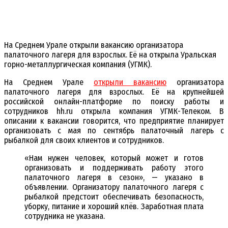
На Среднем Урале открыли вакансию организатора
палаточного лагеря для взрослых. Её на открыла Уральская
горно-металлургическая компания (УГМК).
На Среднем Урале
открыли вакансию
организатора
палаточного лагеря для взрослых. Её на крупнейшей
российской онлайн-платформе по поиску работы и
сотрудников hh.ru открыла компания УГМК-Телеком. В
описании к вакансии говорится, что предприятие планирует
организовать с мая по сентябрь палаточный лагерь с
рыбалкой для своих клиентов и сотрудников.
«Нам нужен человек, который может и готов
организовать и поддерживать работу этого
палаточного лагеря в сезон», — указано в
объявлении. Организатору палаточного лагеря с
рыбалкой предстоит обеспечивать безопасность,
уборку, питание и хороший клёв. Заработная плата
сотрудника не указана.