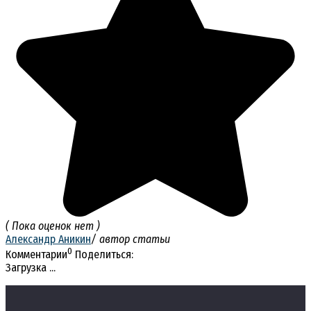
( Пока оценок нет )
Александр Аникин
/ автор статьи
0
Комментарии
Поделиться:
Загрузка ...