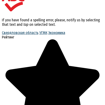
If you have found a spelling error, please, notify us by selecting
that text and
tap
on selected text.
Свердловская область
УГМК
Экономика
Рейтинг