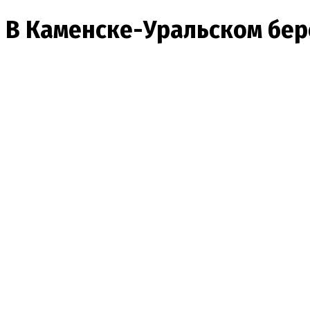
В Каменске-Уральском бер