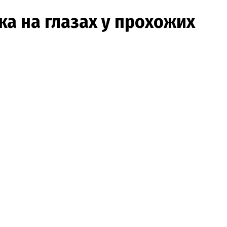
а на глазах у прохожих