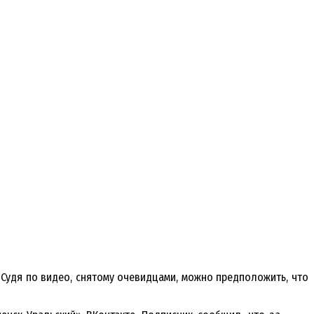
 Судя по видео, снятому очевидцами, можно предположить, что