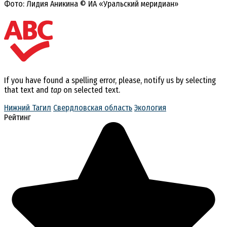
Фото: Лидия Аникина © ИА «Уральский меридиан»
If you have found a spelling error, please, notify us by selecting
that text and
tap
on selected text.
Нижний Тагил
Свердловская область
Экология
Рейтинг