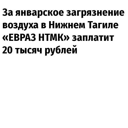
За январское загрязнение
воздуха в Нижнем Тагиле
«ЕВРАЗ НТМК» заплатит
20 тысяч рублей