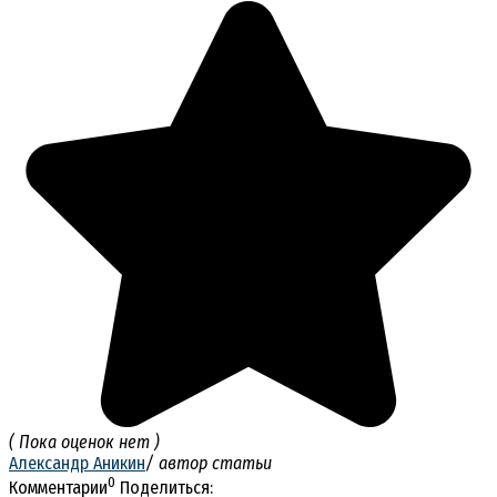
( Пока оценок нет )
Александр Аникин
/ автор статьи
0
Комментарии
Поделиться: