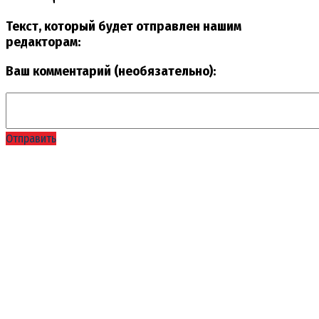
Текст, который будет отправлен нашим
редакторам:
Ваш комментарий (необязательно):
Отправить