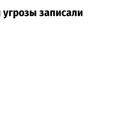
и угрозы записали