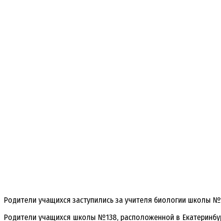
Родители учащихся заступились за учителя биологии школы №13
Родители учащихся школы №138, расположенной в Екатеринбург