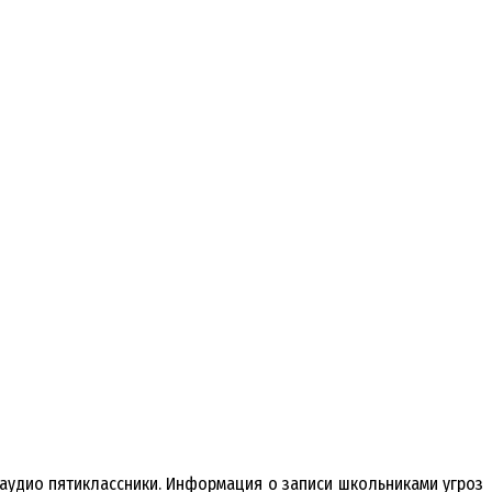
 аудио пятиклассники. Информация о записи школьниками угроз