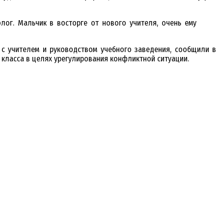
лог. Мальчик в восторге от нового учителя, очень ему
 с учителем и руководством учебного заведения, сообщили в
 класса в целях урегулирования конфликтной ситуации.