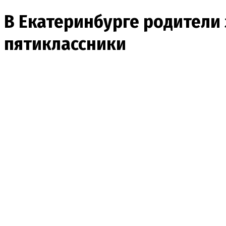
В Екатеринбурге родители 
пятиклассники