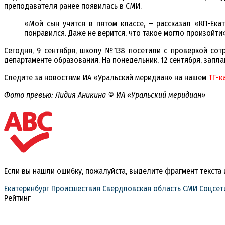
преподавателя ранее появилась в СМИ.
«Мой сын учится в пятом классе, – рассказал «КП-Ека
понравился. Даже не верится, что такое могло произойти»
Сегодня, 9 сентября, школу №138 посетили с проверкой сот
департаменте образования. На понедельник, 12 сентября, запл
Следите за новостями ИА «Уральский меридиан» на нашем
ТГ-к
Фото превью: Лидия Аникина © ИА «Уральский меридиан»
Если вы нашли ошибку, пожалуйста, выделите фрагмент текста
Екатеринбург
Происшествия
Свердловская область
СМИ
Соцсет
Рейтинг