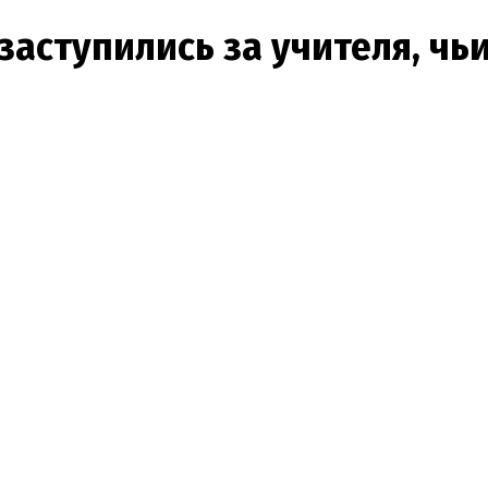
заступились за учителя, чь