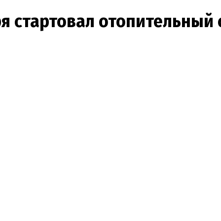
ря стартовал отопительный 