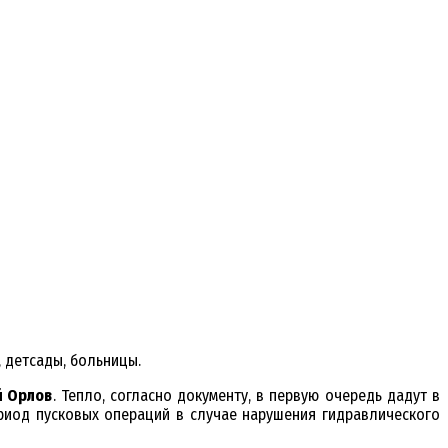
, детсады, больницы.
й Орлов
. Тепло, согласно документу, в первую очередь дадут в
ериод пусковых операций в случае нарушения гидравлического