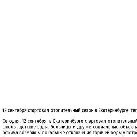
12 сентября стартовал отопительный сезон в Екатеринбурге, т
Сегодня, 12 сентября, в Екатеринбурге стартовал отопительн
школы, детские сады, больницы и другие социальные объекты
режима возможны локальные отключения горячей воды у потр