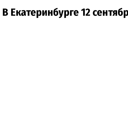
В Екатеринбурге 12 сентяб