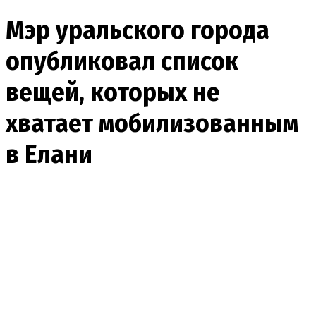
Мэр уральского города
опубликовал список
вещей, которых не
хватает мобилизованным
в Елани