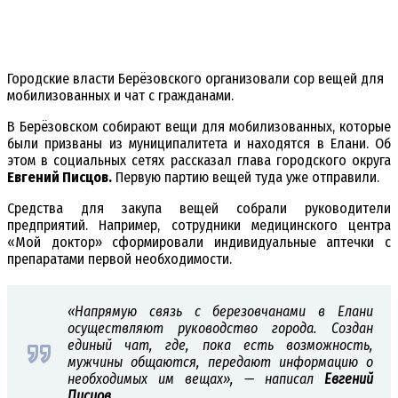
Городские власти Берёзовского организовали сор вещей для
мобилизованных и чат с гражданами.
В Берёзовском собирают вещи для мобилизованных, которые
были призваны из муниципалитета и находятся в Елани. Об
этом в социальных сетях рассказал глава городского округа
Евгений Писцов.
Первую партию вещей туда уже отправили.
Средства для закупа вещей собрали руководители
предприятий. Например, сотрудники медицинского центра
«Мой доктор» сформировали индивидуальные аптечки с
препаратами первой необходимости.
«Напрямую связь с березовчанами в Елани
осуществляют руководство города. Создан
единый чат, где, пока есть возможность,
мужчины общаются, передают информацию о
необходимых им вещах», — написал
Евгений
Писцов
.