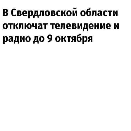
В Свердловской области
отключат телевидение и
радио до 9 октября