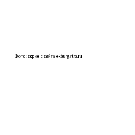
Фото: скрин с сайта ekburg.rtrs.ru