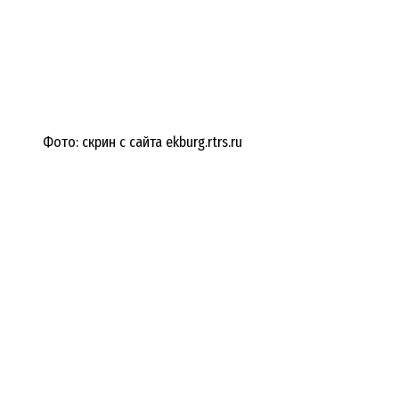
Фото: скрин с сайта ekburg.rtrs.ru