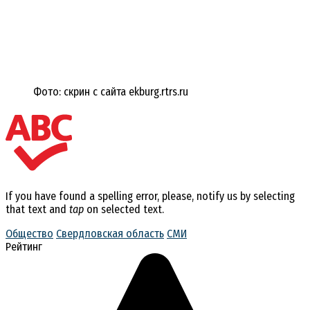
Фото: скрин с сайта ekburg.rtrs.ru
If you have found a spelling error, please, notify us by selecting
that text and
tap
on selected text.
Общество
Свердловская область
СМИ
Рейтинг