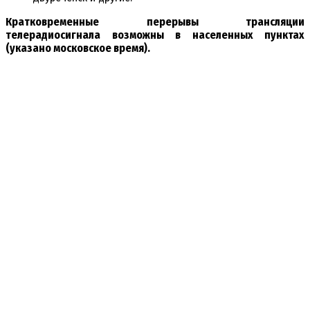
Кратковременные перерывы трансляции
телерадиосигнала возможны в населенных пунктах
(указано московское время).