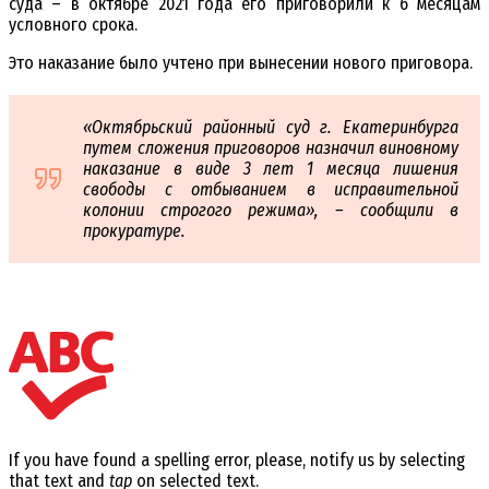
суда – в октябре 2021 года его приговорили к 6 месяцам
условного срока.
Это наказание было учтено при вынесении нового приговора.
«Октябрьский районный суд г. Екатеринбурга
путем сложения приговоров назначил виновному
наказание в виде 3 лет 1 месяца лишения
свободы с отбыванием в исправительной
колонии строгого режима», – сообщили в
прокуратуре.
If you have found a spelling error, please, notify us by selecting
that text and
tap
on selected text.