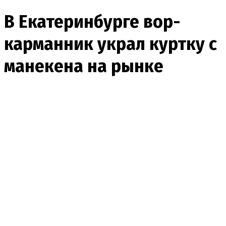
В Екатеринбурге вор-
карманник украл куртку с
манекена на рынке