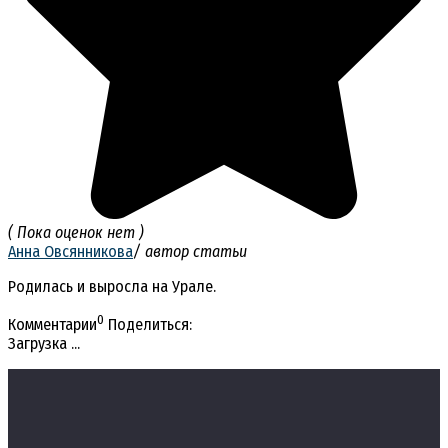
( Пока оценок нет )
Анна Овсянникова
/ автор статьи
Родилась и выросла на Урале.
0
Комментарии
Поделиться:
Загрузка ...