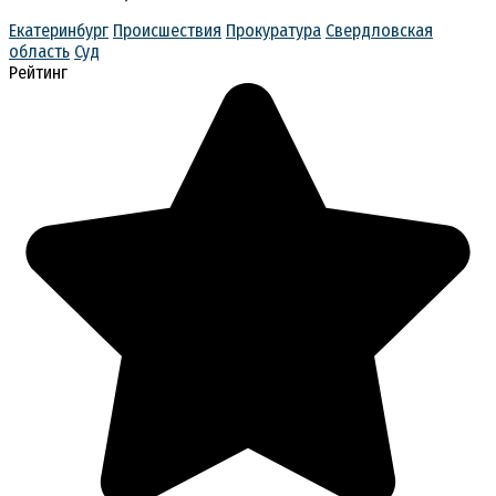
Екатеринбург
Происшествия
Прокуратура
Свердловская
область
Суд
Рейтинг