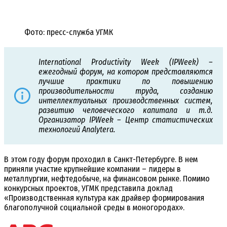
Фото: пресс-служба УГМК
International Productivity Week (IPWeek) –
ежегодный форум, на котором представляются
лучшие практики по повышению
производительности труда, созданию
интеллектуальных производственных систем,
развитию человеческого капитала и т.д.
Организатор IPWeek – Центр статистических
технологий Analytera.
В этом году форум проходил в Санкт-Петербурге. В нем
приняли участие крупнейшие компании – лидеры в
металлургии, нефтедобыче, на финансовом рынке. Помимо
конкурсных проектов, УГМК представила доклад
«Производственная культура как драйвер формирования
благополучной социальной среды в моногородах».