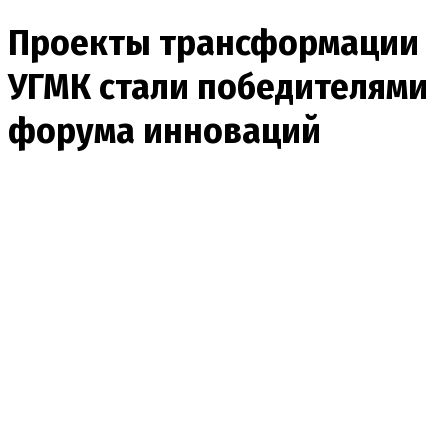
Проекты трансформации
УГМК стали победителями
форума инноваций