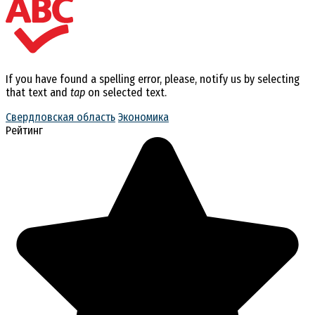
If you have found a spelling error, please, notify us by selecting
that text and
tap
on selected text.
Свердловская область
Экономика
Рейтинг