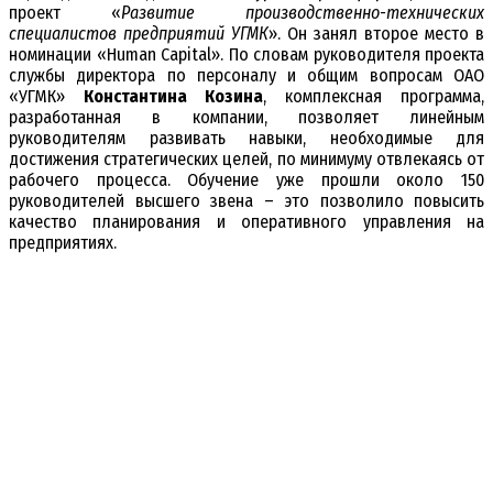
проект «
Развитие производственно-технических
специалистов предприятий УГМК
». Он занял второе место в
номинации «Human Capital». По словам руководителя проекта
службы директора по персоналу и общим вопросам ОАО
«УГМК»
Константина Козина
, комплексная программа,
разработанная в компании, позволяет линейным
руководителям развивать навыки, необходимые для
достижения стратегических целей, по минимуму отвлекаясь от
рабочего процесса. Обучение уже прошли около 150
руководителей высшего звена – это позволило повысить
качество планирования и оперативного управления на
предприятиях.