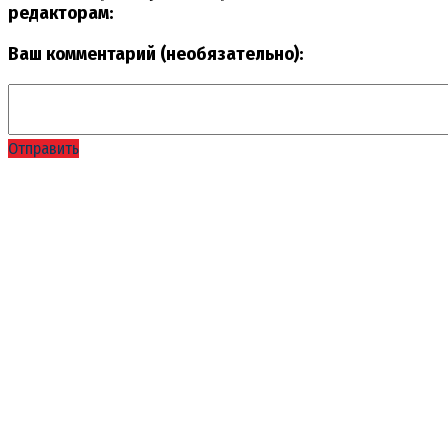
редакторам:
Ваш комментарий (необязательно):
Отправить