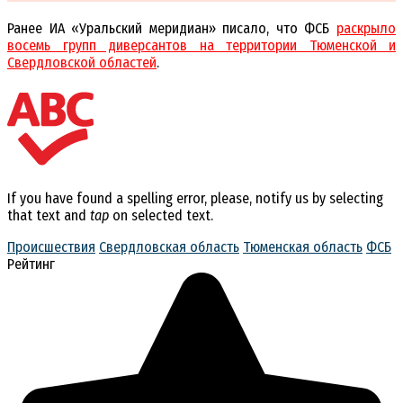
Ранее ИА «Уральский меридиан» писало, что ФСБ
раскрыло
восемь групп диверсантов на территории Тюменской и
Свердловской областей
.
If you have found a spelling error, please, notify us by selecting
that text and
tap
on selected text.
Происшествия
Свердловская область
Тюменская область
ФСБ
Рейтинг