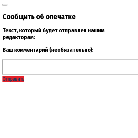
Сообщить об опечатке
Текст, который будет отправлен нашим
редакторам:
Ваш комментарий (необязательно):
Отправить