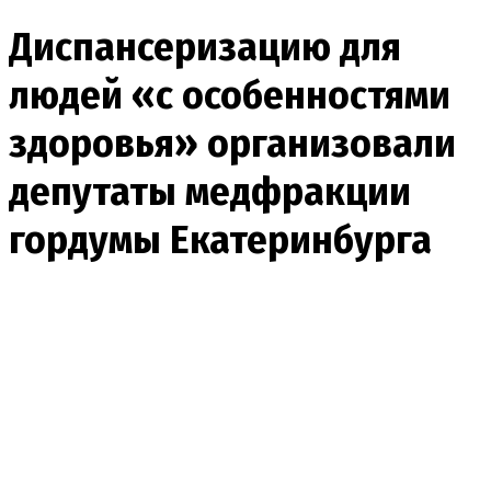
Диспансеризацию для
людей «с особенностями
здоровья» организовали
депутаты медфракции
гордумы Екатеринбурга