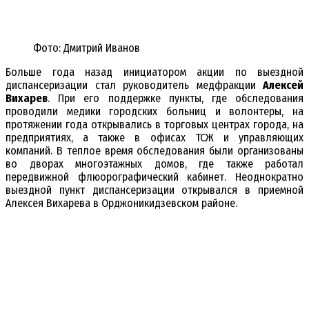
Фото: Дмитрий Иванов
Больше года назад инициатором акции по выездной
диспансеризации стал руководитель медфракции
Алексей
Вихарев
. При его поддержке пункты, где обследования
проводили медики городских больниц и волонтеры, на
протяжении года открывались в торговых центрах города, на
предприятиях, а также в офисах ТСЖ и управляющих
компаний. В теплое время обследования были организованы
во дворах многоэтажных домов, где также работал
передвижной флюорографический кабинет. Неоднократно
выездной пункт диспансеризации открывался в приемной
Алексея Вихарева в Орджоникидзевском районе.