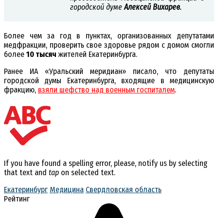
городской думе
Алексей Вихарев
.
Более чем за год в пунктах, организованных депутатами
медфракции, проверить свое здоровье рядом с домом смогли
более
10 тысяч
жителей Екатеринбурга.
Ранее ИА «Уральский меридиан» писало, что депутаты
городской думы Екатеринбурга, входящие в медицинскую
фракцию,
взяли шефство над военным госпиталем
.
If you have found a spelling error, please, notify us by selecting
that text and
tap
on selected text.
Екатеринбург
Медицина
Свердловская область
Рейтинг