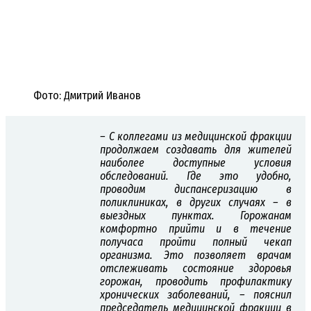
Фото: Дмитрий Иванов
– С коллегами из медицинской фракции
продолжаем создавать для жителей
наиболее доступные условия
обследований. Где это удобно,
проводим диспансеризацию в
поликлиниках, в других случаях – в
выездных пунктах. Горожанам
комфортно прийти и в течение
получаса пройти полный чекап
организма. Это позволяет врачам
отслеживать состояние здоровья
горожан, проводить профилактику
хронических заболеваний, – пояснил
председатель медицинской фракции в