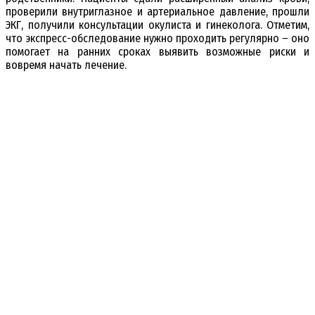
проверили внутриглазное и артериальное давление, прошли
ЭКГ, получили консультации окулиста и гинеколога. Отметим,
что экспресс-обследование нужно проходить регулярно – оно
помогает на ранних сроках выявить возможные риски и
вовремя начать лечение.