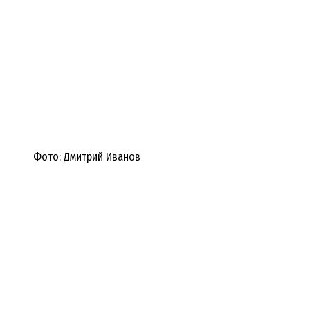
Фото: Дмитрий Иванов