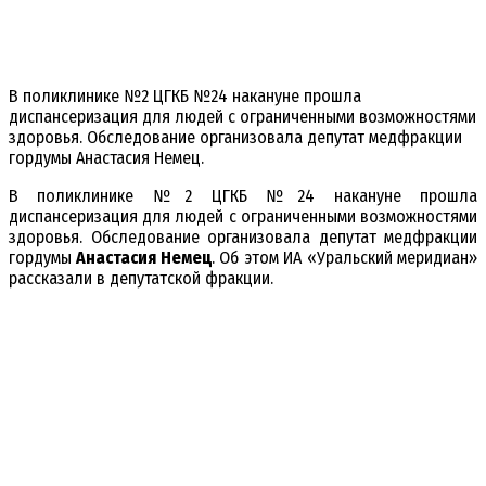
В поликлинике №2 ЦГКБ №24 накануне прошла
диспансеризация для людей с ограниченными возможностями
здоровья. Обследование организовала депутат медфракции
гордумы Анастасия Немец.
В поликлинике №2 ЦГКБ №24 накануне прошла
диспансеризация для людей с ограниченными возможностями
здоровья. Обследование организовала депутат медфракции
гордумы
Анастасия Немец
. Об этом ИА «Уральский меридиан»
рассказали в депутатской фракции.