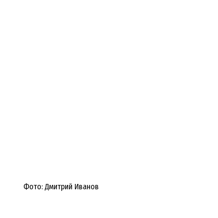
Фото: Дмитрий Иванов