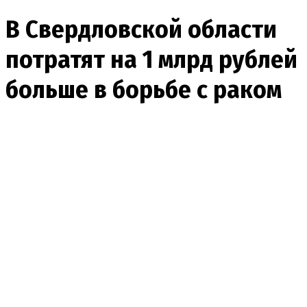
В Свердловской области
потратят на 1 млрд рублей
больше в борьбе с раком