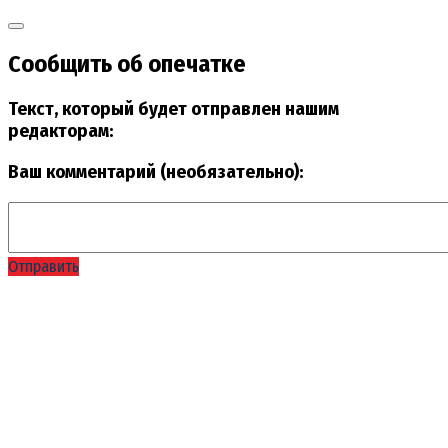
Сообщить об опечатке
Текст, который будет отправлен нашим
редакторам:
Ваш комментарий (необязательно):
Отправить