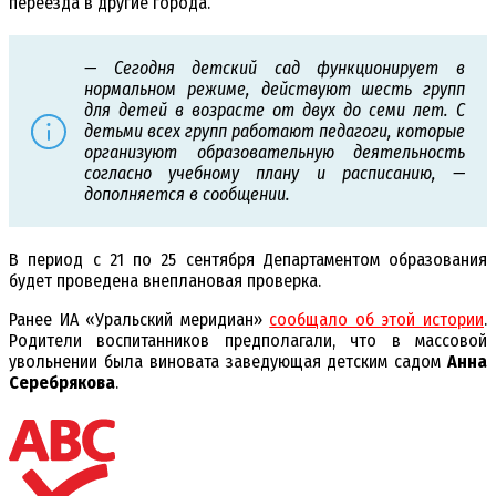
переезда в другие города.
— Сегодня детский сад функционирует в
нормальном режиме, действуют шесть групп
для детей в возрасте от двух до семи лет. С
детьми всех групп работают педагоги, которые
организуют образовательную деятельность
согласно учебному плану и расписанию, —
дополняется в сообщении.
В период с 21 по 25 сентября Департаментом образования
будет проведена внеплановая проверка.
Ранее ИА «Уральский меридиан»
сообщало об этой истории
.
Родители воспитанников предполагали, что в массовой
увольнении была виновата заведующая детским садом
Анна
Серебрякова
.