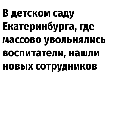
В детском саду
Екатеринбурга, где
массово увольнялись
воспитатели, нашли
новых сотрудников