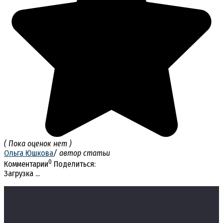
( Пока оценок нет )
Ольга Юшкова
/ автор статьи
0
Комментарии
Поделиться:
Загрузка ...