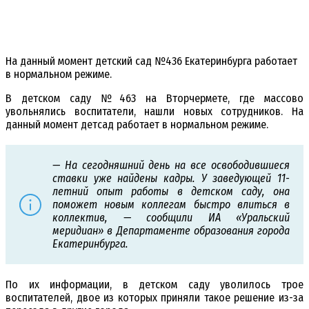
На данный момент детский сад №436 Екатеринбурга работает
в нормальном режиме.
В детском саду №463 на Вторчермете, где
массово
увольнялись воспитатели
, нашли новых сотрудников. На
данный момент детсад работает в нормальном режиме.
— На сегодняшний день на все освободившиеся
ставки уже найдены кадры. У заведующей 11-
летний опыт работы в детском саду, она
поможет новым коллегам быстро влиться в
коллектив, — сообщили ИА «Уральский
меридиан» в Департаменте образования города
Екатеринбурга.
По их информации, в детском саду уволилось трое
воспитателей, двое из которых приняли такое решение из-за