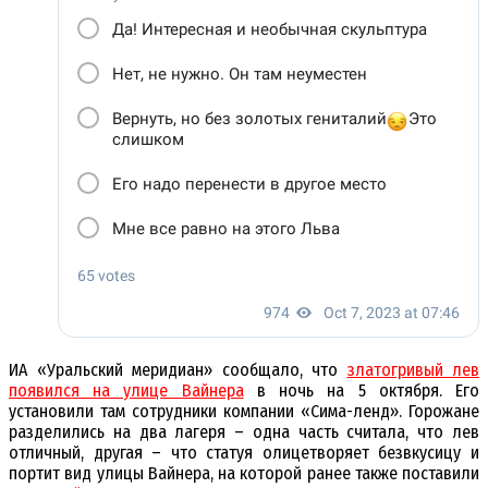
ИА «Уральский меридиан» сообщало, что
златогривый лев
появился на улице Вайнера
в ночь на 5 октября. Его
установили там сотрудники компании «Сима-ленд». Горожане
разделились на два лагеря – одна часть считала, что лев
отличный, другая – что статуя олицетворяет безвкусицу и
портит вид улицы Вайнера, на которой ранее также поставили