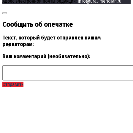
Адрес электронной почты редакции:
info@ural-meridian.ru
Сообщить об опечатке
Текст, который будет отправлен нашим
редакторам:
Ваш комментарий (необязательно):
Отправить