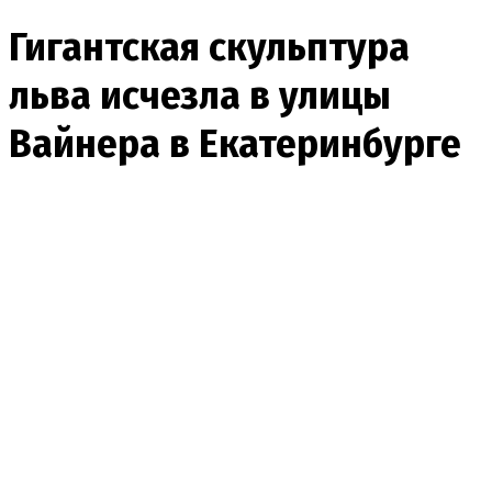
Гигантская скульптура
льва исчезла в улицы
Вайнера в Екатеринбурге