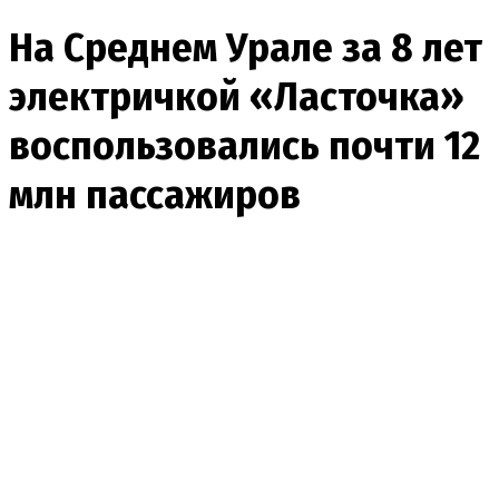
На Среднем Урале за 8 лет
электричкой «Ласточка»
воспользовались почти 12
млн пассажиров